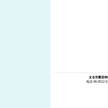
太仓市聚亚特
电话:86-0512-5