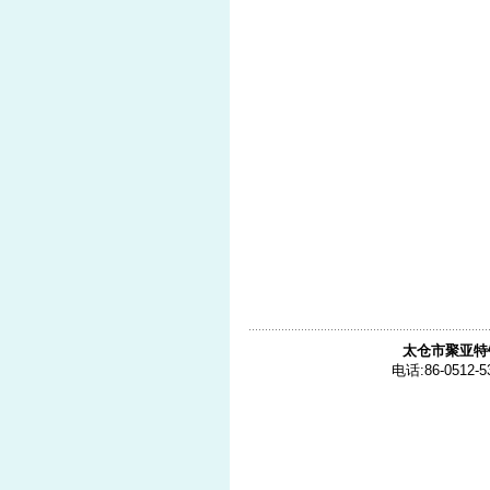
太仓市聚亚特
电话:86-0512-5